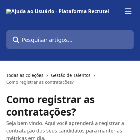
Passar para o conteúdo principal
Pesquisar artigos...
Todas as coleções
Gestão de Talentos
Como registrar as contratações?
Como registrar as
contratações?
Seja bem vindo. Aqui você aprenderá a registrar a
contratação dos seus candidatos para manter as
métricas em dia.