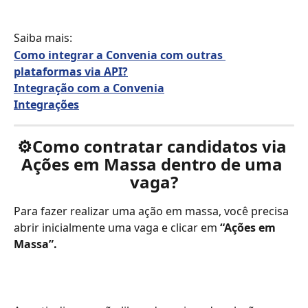
Saiba mais:
Como integrar a Convenia com outras 
plataformas via API?
Integração com a Convenia
Integrações
⚙️Como contratar candidatos via 
Ações em Massa dentro de uma 
vaga?
Para fazer realizar uma ação em massa, você precisa 
abrir inicialmente uma vaga e clicar em
 “Ações em 
Massa”. 