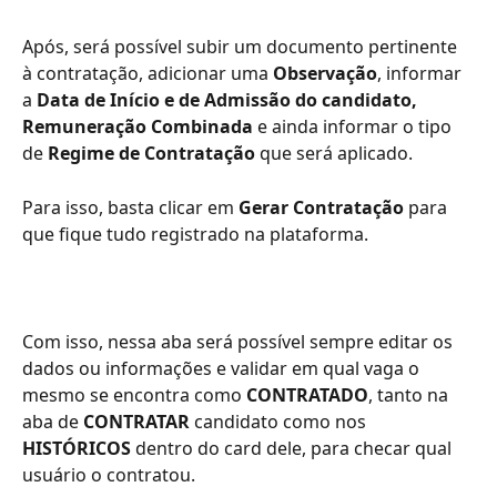
Após, será possível subir um documento pertinente 
à contratação, adicionar uma 
Observação
, informar 
a
 Data de Início e de Admissão do candidato, 
Remuneração Combinada 
e ainda informar o tipo 
de 
Regime de Contratação
 que será aplicado.
Para isso, basta clicar em 
Gerar Contratação 
para 
que fique tudo registrado na plataforma.
Com isso, nessa aba será possível sempre editar os 
dados ou informações e validar em qual vaga o 
mesmo se encontra como 
CONTRATADO
, tanto na 
aba de 
CONTRATAR 
candidato como nos 
HISTÓRICOS
 dentro do card dele, para checar qual 
usuário o contratou.