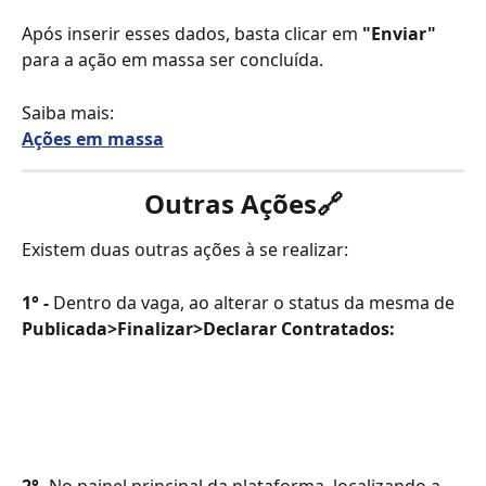
Após inserir esses dados, basta clicar em 
"Enviar"
para a ação em massa ser concluída.
Saiba mais:
Ações em massa
Outras Ações
🔗
Existem duas outras ações à se realizar:
1° -
 Dentro da vaga, ao alterar o status da mesma de 
Publicada>Finalizar>Declarar Contratados: