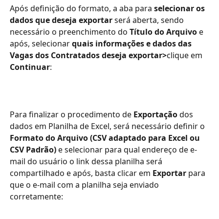
Após definição do formato, a aba para 
selecionar os 
dados que deseja exportar 
será aberta, sendo 
necessário o preenchimento do 
Título do Arquivo
 e 
após, selecionar 
quais informações e dados das 
Vagas dos Contratados deseja exportar>
clique em 
Continuar
:
Para finalizar o procedimento de 
Exportação 
dos 
dados em Planilha de Excel, será necessário definir o 
Formato do Arquivo (CSV adaptado para Excel ou 
CSV Padrão)
 e selecionar para qual endereço de e-
mail do usuário o link dessa planilha será 
compartilhado e após, basta clicar em 
Exportar 
para 
que o e-mail com a planilha seja enviado 
corretamente: