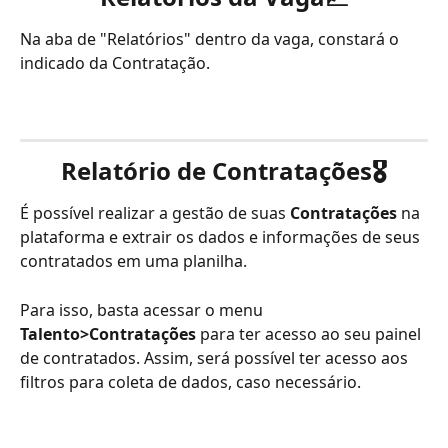
Na aba de "Relatórios" dentro da vaga, constará o 
indicado da Contratação.
Relatório de Contratações
🎖️
É possível realizar a gestão de suas 
Contratações 
na 
plataforma e extrair os dados e informações de seus 
contratados em uma planilha.
Para isso, basta acessar o menu 
Talento>Contratações
 para ter acesso ao seu painel 
de contratados. Assim, será possível ter acesso aos 
filtros para coleta de dados, caso necessário.