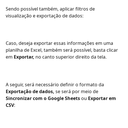
Sendo possível também, aplicar filtros de 
visualização e exportação de dados:
Caso, deseja exportar essas informações em uma 
planilha de Excel, também será possível, basta clicar 
em 
Exportar,
 no canto superior direito da tela.
A seguir, será necessário definir o formato da 
Exportação de dados,
 se será por meio de 
Sincronizar com o Google Sheets
 ou
 Exportar em 
CSV
: