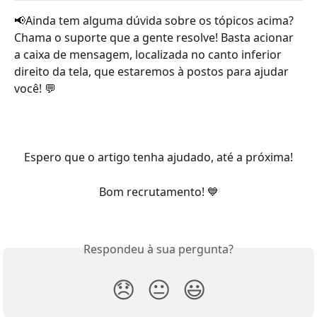
📢Ainda tem alguma dúvida sobre os tópicos acima? 
Chama o suporte que a gente resolve! Basta acionar 
a caixa de mensagem, localizada no canto inferior 
direito da tela, que estaremos à postos para ajudar 
você! 💬
Espero que o artigo tenha ajudado, até a próxima!
Bom recrutamento! 💙​
Respondeu à sua pergunta?
😞
😐
😃