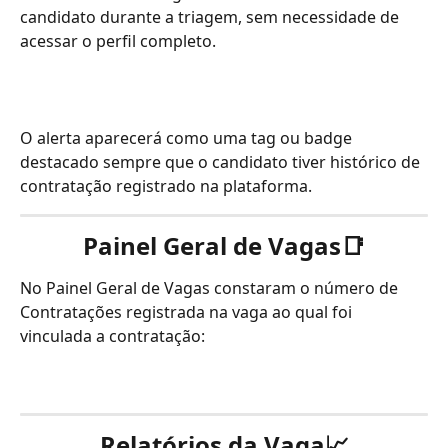
candidato durante a triagem, sem necessidade de 
acessar o perfil completo. 
O alerta aparecerá como uma tag ou badge 
destacado sempre que o candidato tiver histórico de 
contratação registrado na plataforma.
Painel Geral de Vagas
📑
No Painel Geral de Vagas constaram o número de 
Contratações registrada na vaga ao qual foi 
vinculada a contratação:
Relatórios da Vaga
📈