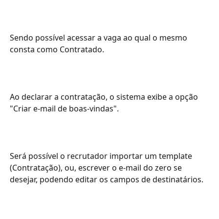
Sendo possível acessar a vaga ao qual o mesmo 
consta como Contratado.
Ao declarar a contratação, o sistema exibe a opção 
"Criar e-mail de boas-vindas".
Será possível o recrutador importar um template 
(Contratação), ou, escrever o e-mail do zero se 
desejar, podendo editar os campos de destinatários.