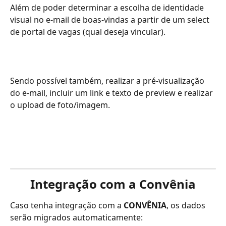
Além de poder determinar a escolha de identidade 
visual no e-mail de boas-vindas a partir de um select 
de portal de vagas (qual deseja vincular).
Sendo possível também, realizar a pré-visualização 
do e-mail, incluir um link e texto de preview e realizar 
o upload de foto/imagem.
Integração com a Convênia
Caso tenha integração com a 
CONVÊNIA
, os dados 
serão migrados automaticamente: