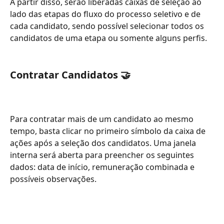
A partir disso, serão liberadas caixas de seleção ao 
lado das etapas do fluxo do processo seletivo e de 
cada candidato, sendo possível selecionar todos os 
candidatos de uma etapa ou somente alguns perfis.
Contratar Candidatos 
🤝
Para contratar mais de um candidato ao mesmo 
tempo, basta clicar no primeiro símbolo da caixa de 
ações após a seleção dos candidatos. Uma janela 
interna será aberta para preencher os seguintes 
dados: data de início, remuneração combinada e 
possíveis observações. 