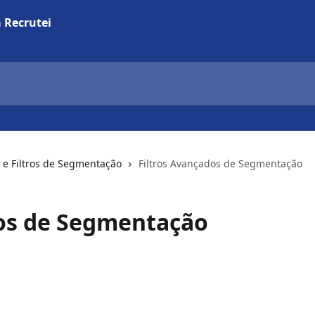
 e Filtros de Segmentação
Filtros Avançados de Segmentação
dos de Segmentação