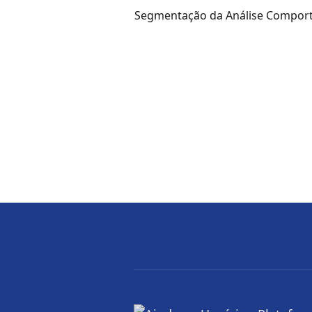
Segmentação da Análise Compor