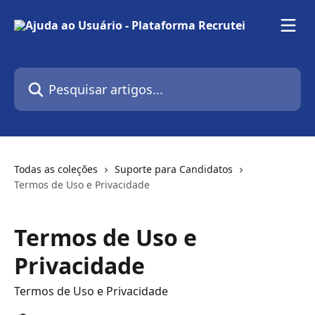
Passar para o conteúdo principal
Pesquisar artigos...
Todas as coleções
Suporte para Candidatos
Termos de Uso e Privacidade
Termos de Uso e
Privacidade
Termos de Uso e Privacidade