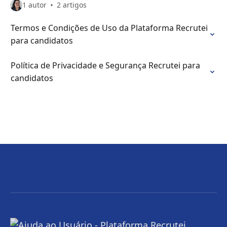
1 autor
2 artigos
Termos e Condições de Uso da Plataforma Recrutei
para candidatos
Política de Privacidade e Segurança Recrutei para
candidatos