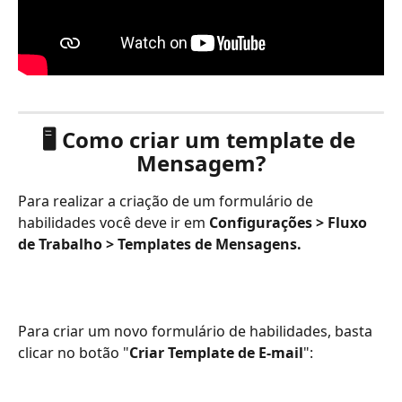
🖥️ Como criar um template de 
Mensagem?
Para realizar a criação de um formulário de 
habilidades você deve ir em 
Configurações > Fluxo 
de Trabalho > Templates de Mensagens.
Para criar um novo formulário de habilidades, basta 
clicar no botão "
Criar Template de E-mail
":