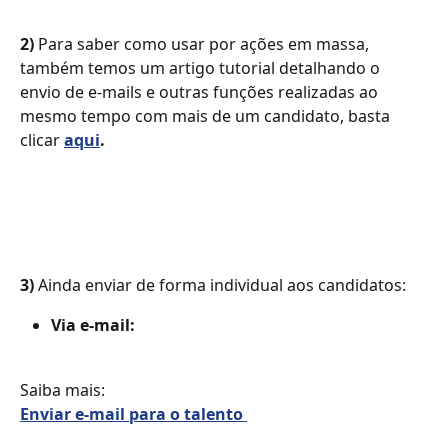
2)
 Para saber como usar por ações em massa, 
também temos um artigo tutorial detalhando o 
envio de e-mails e outras funções realizadas ao 
mesmo tempo com mais de um candidato, basta 
clicar 
aqui
.
3)
 Ainda enviar de forma individual aos candidatos:
Via e-mail:
Saiba mais:
Enviar e-mail para o talento 