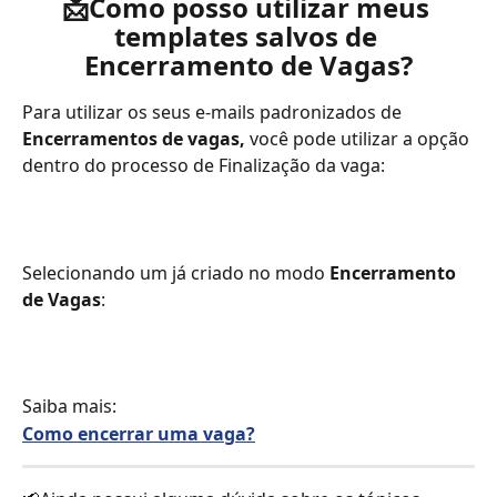
📩
Como posso utilizar meus 
templates salvos de 
Encerramento de Vagas?
Para utilizar os seus e-mails padronizados de 
Encerramentos de vagas,
 você pode utilizar a opção 
dentro do processo de Finalização da vaga:
Selecionando um já criado no modo 
Encerramento 
de Vagas
:
Saiba mais:
Como encerrar uma vaga?