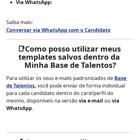
Via WhatsApp:
Saiba mais:
Conversar via WhatsApp com o Candidato
📑
Como posso utilizar meus 
templates salvos dentro da 
Minha Base de Talentos?
Para utilizar os seus e-mails padronizados de 
Base 
de Talentos
,
 você pode enviar de forma individual 
para cada candidato dentro do card/perfil do 
mesmo, disponíveis na versão 
via e-mail 
ou 
via 
WhatsApp
.