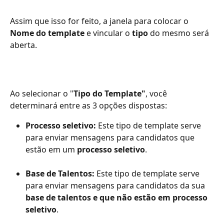
Assim que isso for feito, a janela para colocar o 
Nome do template
 e vincular o
 tipo
 do mesmo será 
aberta.
Ao selecionar o "
Tipo do Template"
, você 
determinará entre as 3 opções dispostas:
Processo seletivo: 
Este tipo de template serve 
para enviar mensagens para candidatos que 
estão em um 
processo seletivo
.
Base de Talentos: 
Este tipo de template serve 
para enviar mensagens para candidatos da sua 
base de talentos e que não estão em processo 
seletivo
.