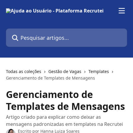
Passar para o conteúdo principal
Pesquisar artigos...
Todas as coleções
Gestão de Vagas
Templates
Gerenciamento de Templates de Mensagens
Gerenciamento de
Templates de Mensagens
Artigo criado para explicar como deixar as
mensagens padronizadas em templates na Recrutei
Escrito por
Hanna Luiza Soares