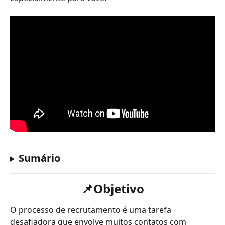
Sumário
📌Objetivo
O processo de recrutamento é uma tarefa 
desafiadora que envolve muitos contatos com 