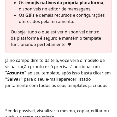
Os 
emojis nativos da própria plataforma
, 
disponíveis no editor de mensagens;
Os 
GIFs
 e demais recursos e configurações 
oferecidos pela ferramenta.
Ou seja: tudo o que estiver disponível dentro 
da plataforma é seguro e mantém o template 
funcionando perfeitamente. 💙
Já no campo direito da tela, você verá o modelo de 
visualização pronto e só precisará adicionar um 
"Assunto"
 ao seu template, após isso basta clicar em 
"Salvar" 
para o seu e-mail aparecer listado 
juntamente com todos os seus templates já criados:
Sendo possível, visualizar o mesmo, copiar, editar ou 
excluir o template criado.