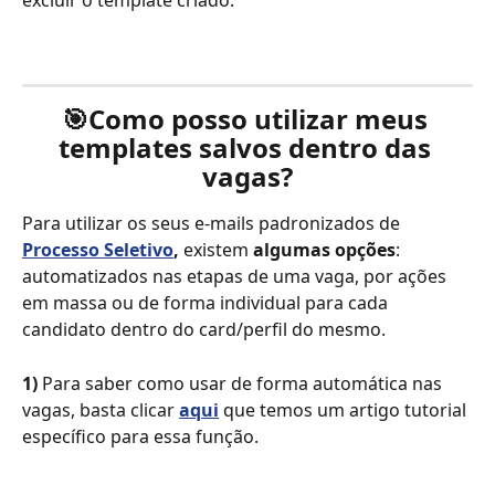
🎯
Como posso utilizar meus 
templates salvos dentro das 
vagas?
Para utilizar os seus e-mails padronizados de 
Processo Seletivo
,
 existem 
algumas opções
: 
automatizados nas etapas de uma vaga, por ações 
em massa ou de forma individual para cada 
candidato dentro do card/perfil do mesmo.
1)
 Para saber como usar de forma automática nas 
vagas, basta clicar 
aqui
que temos um artigo tutorial 
específico para essa função. 