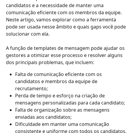
candidatos e a necessidade de manter uma 
comunicação eficiente com os membros da equipe. 
Neste artigo, vamos explorar como a ferramenta 
pode ser usada nesse âmbito e quais gaps você pode 
solucionar com ela.
A função de templates de mensagem pode ajudar os 
gestores a otimizar esse processo e resolver alguns 
dos principais problemas, que incluem:
Falta de comunicação eficiente com os 
candidatos e membros da equipe de 
recrutamento;
Perda de tempo e esforço na criação de 
mensagens personalizadas para cada candidato;
Falta de organização sobre as mensagens 
enviadas aos candidatos;
Dificuldade em manter uma comunicação 
consistente e uniforme com todos os candidatos.