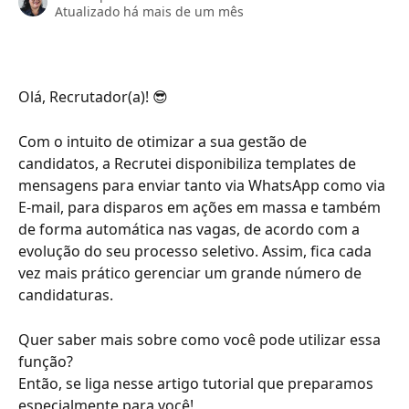
Atualizado há mais de um mês
Olá, Recrutador(a)! 😎
Com o intuito de otimizar a sua gestão de 
candidatos, a Recrutei disponibiliza templates de 
mensagens para enviar tanto via WhatsApp como via 
E-mail, para disparos em ações em massa e também 
de forma automática nas vagas, de acordo com a 
evolução do seu processo seletivo. Assim, fica cada 
vez mais prático gerenciar um grande número de 
candidaturas. 
Quer saber mais sobre como você pode utilizar essa 
função? 
Então, se liga nesse artigo tutorial que preparamos 
especialmente para você! 