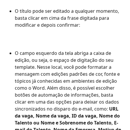
O título pode ser editado a qualquer momento, 
basta clicar em cima da frase digitada para 
modificar e depois confirmar:
O campo esquerdo da tela abriga a caixa de 
edição, ou seja, o espaço de digitação do seu 
template. Nesse local, você pode formatar a 
mensagem com edições padrões de cor, fonte e 
tópicos já conhecidas em ambientes de edição 
como o Word. Além disso, é possível escolher 
botões de automação de informações, basta 
clicar em uma das opções para deixar os dados 
sincronizados no disparo do e-mail, como: 
URL 
da vaga, Nome da vaga, ID da vaga, Nome do 
Talento ou Nome e Sobrenome do Talento, E-
mail do Talento, Nome da Empresa, Motivo de 