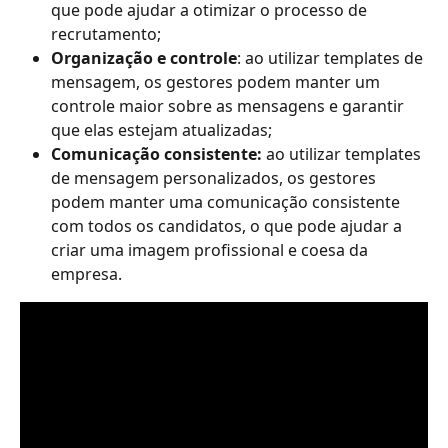
que pode ajudar a otimizar o processo de 
recrutamento;
Organização e controle
: ao utilizar templates de 
mensagem, os gestores podem manter um 
controle maior sobre as mensagens e garantir 
que elas estejam atualizadas;
Comunicação consistente: 
ao utilizar templates 
de mensagem personalizados, os gestores 
podem manter uma comunicação consistente 
com todos os candidatos, o que pode ajudar a 
criar uma imagem profissional e coesa da 
empresa.