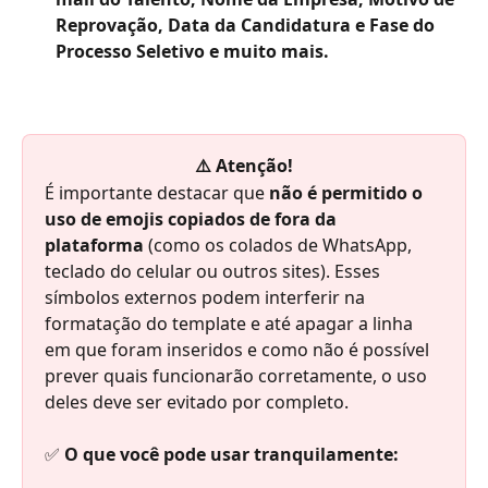
Reprovação, Data da Candidatura e Fase do 
Processo Seletivo e muito mais.
⚠️ Atenção!
É importante destacar que 
não é permitido o 
uso de emojis copiados de fora da 
plataforma
 (como os colados de WhatsApp, 
teclado do celular ou outros sites). Esses 
símbolos externos podem interferir na 
formatação do template e até apagar a linha 
em que foram inseridos e como não é possível 
prever quais funcionarão corretamente, o uso 
deles deve ser evitado por completo.
✅ 
O que você pode usar tranquilamente: