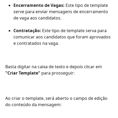
Encerramento de Vagas: 
Este tipo de template 
serve para enviar mensagens de encerramento 
de vaga aos candidatos.
Contratação: 
Este tipo de template serva para 
comunicar aos candidatos que foram aprovados 
e contratados na vaga.
Basta digitar na caixa de texto e depois clicar em 
"Criar Template"
 para prosseguir:
Ao criar o template, será aberto o campo de edição 
do conteúdo da mensagem: