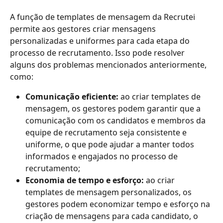
A função de templates de mensagem da Recrutei 
permite aos gestores criar mensagens 
personalizadas e uniformes para cada etapa do 
processo de recrutamento. Isso pode resolver 
alguns dos problemas mencionados anteriormente, 
como:
Comunicação eficiente: 
ao criar templates de 
mensagem, os gestores podem garantir que a 
comunicação com os candidatos e membros da 
equipe de recrutamento seja consistente e 
uniforme, o que pode ajudar a manter todos 
informados e engajados no processo de 
recrutamento;
Economia de tempo e esforço: 
ao criar 
templates de mensagem personalizados, os 
gestores podem economizar tempo e esforço na 
criação de mensagens para cada candidato, o 